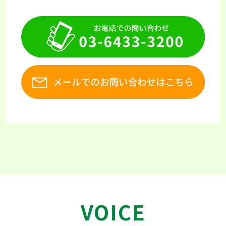
VOICE