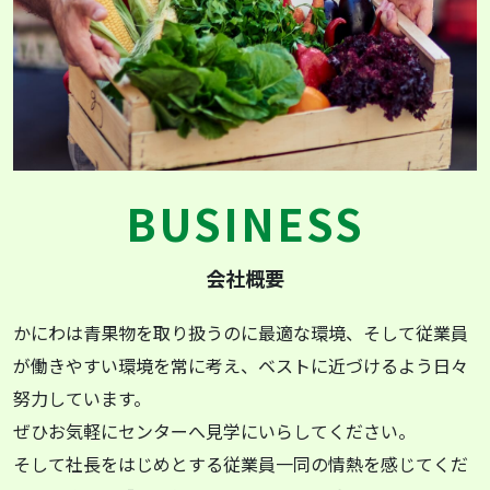
BUSINESS
会社概要
かにわは⻘果物を取り扱うのに最適な環境、そして従業員
が働きやすい環境を常に考え、ベストに近づけるよう⽇々
努⼒しています。
ぜひお気軽にセンターへ⾒学にいらしてください。
そして社⻑をはじめとする従業員⼀同の情熱を感じてくだ