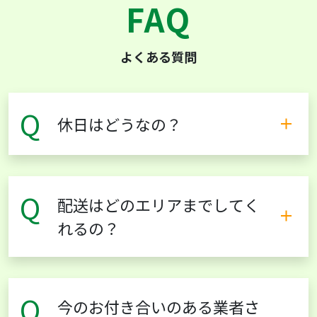
FAQ
よくある質問
Q
休日はどうなの？
Q
配送はどのエリアまでしてく
れるの？
Q
今のお付き合いのある業者さ