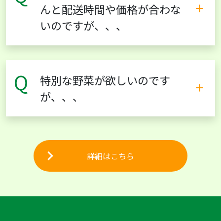
んと配送時間や価格が合わな
いのですが、、、
Q
特別な野菜が欲しいのです
が、、、
詳細はこちら