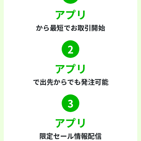
アプリ
から最短でお取引開始
2
アプリ
で出先からでも発注可能
3
アプリ
限定セール情報配信