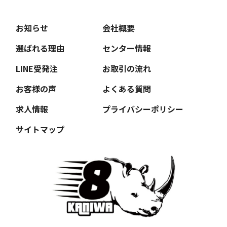
お知らせ
会社概要
選ばれる理由
センター情報
LINE受発注
お取引の流れ
お客様の声
よくある質問
求人情報
プライバシーポリシー
サイトマップ