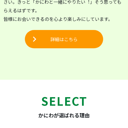
さい。きっと「かにわと⼀緒にやりたい︕」そう思っても
らえるはずです。
皆様にお会いできるのを⼼より楽しみにしています。
詳細はこちら
SELECT
かにわが選ばれる理由