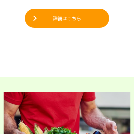
詳細はこちら