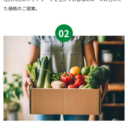
た価格のご提案。
02