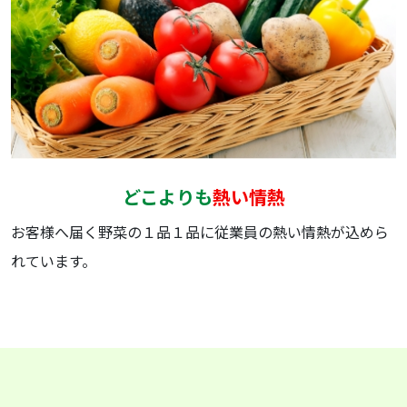
どこよりも
熱い情熱
お客様へ届く野菜の１品１品に従業員の熱い情熱が込めら
れています。