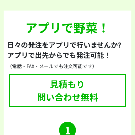
アプリで野菜！
日々の発注をアプリで行いませんか?
アプリで出先からでも発注可能！
（電話・FAX・メールでも注文可能です）
見積もり
問い合わせ無料
1