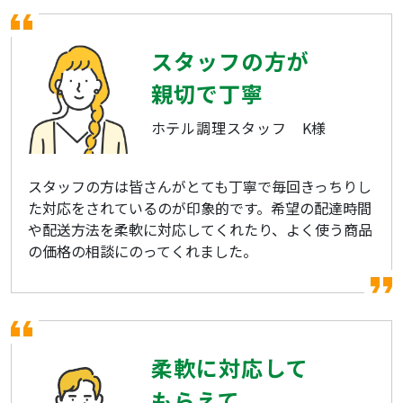
スタッフの方が
親切で丁寧
ホテル調理スタッフ K様
スタッフの方は皆さんがとても丁寧で毎回きっちりし
た対応をされているのが印象的です。希望の配達時間
や配送方法を柔軟に対応してくれたり、よく使う商品
の価格の相談にのってくれました。
柔軟に対応して
もらえて