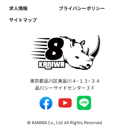
求人情報
プライバシーポリシー
サイトマップ
東京都品川区東品川４−１３−３４
品川シーサイドセンター３Ｆ
© KANIWA Co., Ltd. All Rights Reserved.