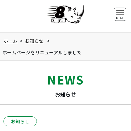
MENU
ホーム
>
お知らせ
>
ホームページをリニューアルしました
NEWS
お知らせ
お知らせ