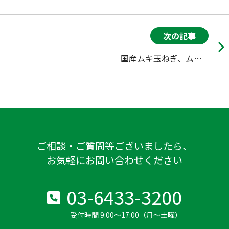
次の記事
国産ムキ玉ねぎ、ムキペコロス、国産洗いごぼうについてのお知らせ
ご相談・ご質問等ございましたら、
お気軽にお問い合わせください
03-6433-3200
受付時間 9:00～17:00（月～土曜）