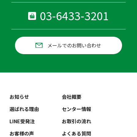
03-6433-3201
メールでのお問い合わせ
お知らせ
会社概要
選ばれる理由
センター情報
LINE受発注
お取引の流れ
お客様の声
よくある質問