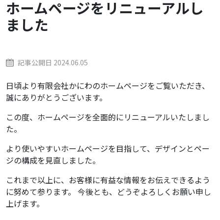
ホームページをリニューアルし
ました
記事公開日
2024.06.05
日頃より有限会社かにわのホームページをご覧いただき、
誠にありがとうございます。
この度、ホームページを全面的にリニューアルいたしまし
た。
より使いやすいホームページを目指して、デザインとペー
ジの構成を見直しました。
これまで以上に、お客様に有益な情報をお伝えできるよう
に努めて参ります。 今後とも、どうぞよろしくお願い申し
上げます。